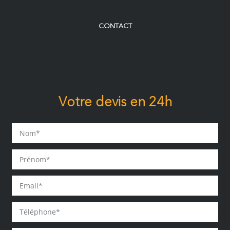
CONTACT
Votre devis en 24h