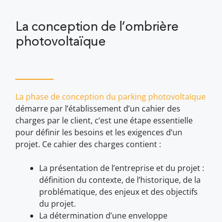
La conception de l’ombrière
photovoltaïque
La phase de conception du parking photovoltaïque
démarre par l’établissement d’un cahier des
charges par le client, c’est une étape essentielle
pour définir les besoins et les exigences d’un
projet. Ce cahier des charges contient :
La présentation de l’entreprise et du projet :
définition du contexte, de l’historique, de la
problématique, des enjeux et des objectifs
du projet.
La détermination d’une enveloppe