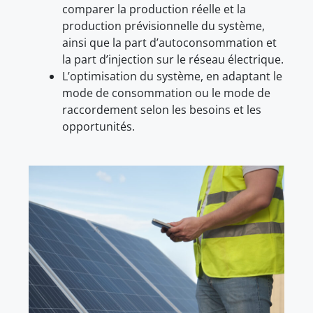
comparer la production réelle et la
production prévisionnelle du système,
ainsi que la part d’autoconsommation et
la part d’injection sur le réseau électrique.
L’optimisation du système, en adaptant le
mode de consommation ou le mode de
raccordement selon les besoins et les
opportunités.