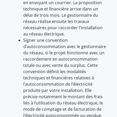
en envoyant un courrier. La proposition
technique et financière arrive dans un
délai de trois mois. Le gestionnaire du
réseau réalise ensuite les travaux
nécessaires pour raccorder l’installation
au réseau électrique.
Signer une convention
d’autoconsommation avec le gestionnaire
du réseau, si le projet fonctionne avec un
raccordement en autoconsommation
totale ou avec vente du surplus. Cette
convention définit les modalités
techniques et financières relatives à
l’autoconsommation de l’électricité
produite par votre installation. Elle
précise notamment le montant des frais
liés à l’utilisation du réseau électrique, le
mode de comptage et de facturation de
l’électricité autoconsommée ou vendue,