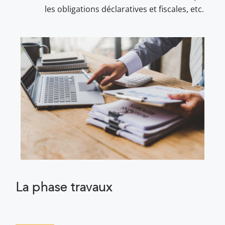
les obligations déclaratives et fiscales, etc.
La phase travaux