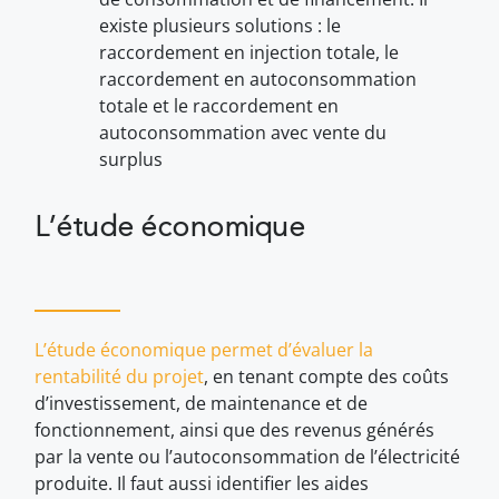
existe plusieurs solutions : le
raccordement en injection totale, le
raccordement en autoconsommation
totale et le raccordement en
autoconsommation avec vente du
surplus
L’étude économique
L’étude économique permet d’évaluer la
rentabilité du projet
, en tenant compte des coûts
d’investissement, de maintenance et de
fonctionnement, ainsi que des revenus générés
par la vente ou l’autoconsommation de l’électricité
produite. Il faut aussi identifier les aides