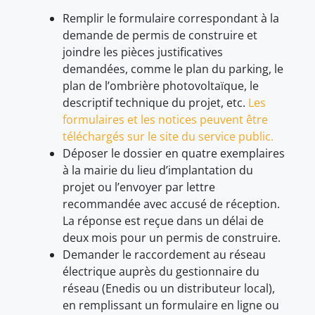
Remplir le formulaire correspondant à la
demande de permis de construire et
joindre les pièces justificatives
demandées, comme le plan du parking, le
plan de l’ombrière photovoltaïque, le
descriptif technique du projet, etc.
Les
formulaires et les notices peuvent être
téléchargés sur le site du service public.
Déposer le dossier en quatre exemplaires
à la mairie du lieu d’implantation du
projet ou l’envoyer par lettre
recommandée avec accusé de réception.
La réponse est reçue dans un délai de
deux mois pour un permis de construire.
Demander le raccordement au réseau
électrique auprès du gestionnaire du
réseau (Enedis ou un distributeur local),
en remplissant un formulaire en ligne ou