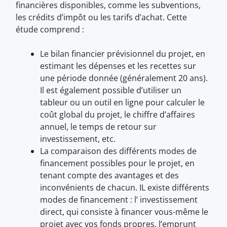
financières disponibles, comme les subventions,
les crédits d’impôt ou les tarifs d’achat. Cette
étude comprend :
Le bilan financier prévisionnel du projet, en
estimant les dépenses et les recettes sur
une période donnée (généralement 20 ans).
Il est également possible d’utiliser un
tableur ou un outil en ligne pour calculer le
coût global du projet, le chiffre d’affaires
annuel, le temps de retour sur
investissement, etc.
La comparaison des différents modes de
financement possibles pour le projet, en
tenant compte des avantages et des
inconvénients de chacun. IL existe différents
modes de financement : l’ investissement
direct, qui consiste à financer vous-même le
projet avec vos fonds propres, l’emprunt