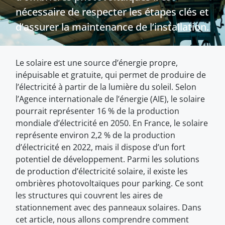
nécessaire de respecter les étapes clés et
d’assurer la maintenance de l’installation.
Le solaire est une source d’énergie propre,
inépuisable et gratuite, qui permet de produire de
l’électricité à partir de la lumière du soleil. Selon
l’Agence internationale de l’énergie (AIE), le solaire
pourrait représenter 16 % de la production
mondiale d’électricité en 2050. En France, le solaire
représente environ 2,2 % de la production
d’électricité en 2022, mais il dispose d’un fort
potentiel de développement. Parmi les solutions
de production d’électricité solaire, il existe les
ombrières photovoltaïques pour parking. Ce sont
les structures qui couvrent les aires de
stationnement avec des panneaux solaires. Dans
cet article, nous allons comprendre comment