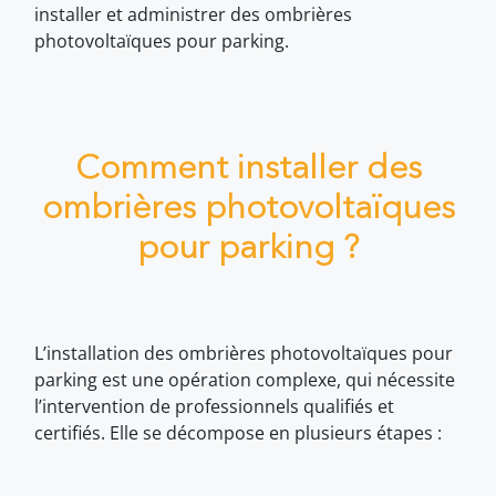
installer et administrer des ombrières
photovoltaïques pour parking.
Comment installer des
ombrières photovoltaïques
pour parking ?
L’installation des ombrières photovoltaïques pour
parking est une opération complexe, qui nécessite
l’intervention de professionnels qualifiés et
certifiés. Elle se décompose en plusieurs étapes :