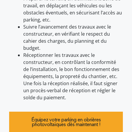
travail, en déplaçant les véhicules ou les
obstacles éventuels, en sécurisant l’accès au
parking, etc.
Suivre l’avancement des travaux avec le
constructeur, en vérifiant le respect du
cahier des charges, du planning et du
budget.
Réceptionner les travaux avec le
constructeur, en contrôlant la conformité
de l’installation, le bon fonctionnement des
équipements, la propreté du chantier, etc.
Une fois la réception réalisée, il faut signer
un procès-verbal de réception et régler le
solde du paiement.
Équipez votre parking en obrières
photovoltaïques dès maintenant !