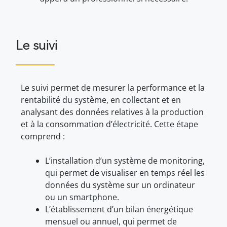
Le suivi
Le suivi permet de mesurer la performance et la
rentabilité du système, en collectant et en
analysant des données relatives à la production
et à la consommation d’électricité. Cette étape
comprend :
L’installation d’un système de monitoring,
qui permet de visualiser en temps réel les
données du système sur un ordinateur
ou un smartphone.
L’établissement d’un bilan énergétique
mensuel ou annuel, qui permet de