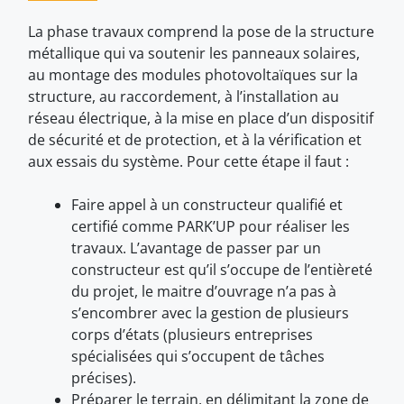
La phase travaux comprend la pose de la structure
métallique qui va soutenir les panneaux solaires,
au montage des modules photovoltaïques sur la
structure, au raccordement, à l’installation au
réseau électrique, à la mise en place d’un dispositif
de sécurité et de protection, et à la vérification et
aux essais du système. Pour cette étape il faut :
Faire appel à un constructeur qualifié et
certifié comme PARK’UP pour réaliser les
travaux. L’avantage de passer par un
constructeur est qu’il s’occupe de l’entièreté
du projet, le maitre d’ouvrage n’a pas à
s’encombrer avec la gestion de plusieurs
corps d’états (plusieurs entreprises
spécialisées qui s’occupent de tâches
précises).
Préparer le terrain, en délimitant la zone de