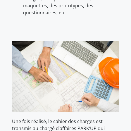
maquettes, des prototypes, des
questionnaires, etc.
Une fois réalisé, le cahier des charges est
transmis au chargé d’affaires PARK’UP qui