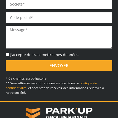
J'accepte de transmettre mes données.
ENVOYER
* Ce champs est obligatoire
** Vous affirmez avoir pris connaissance de notre
politique de
confidentialité
, et acceptez de recevoir des informations relatives à
notre société.