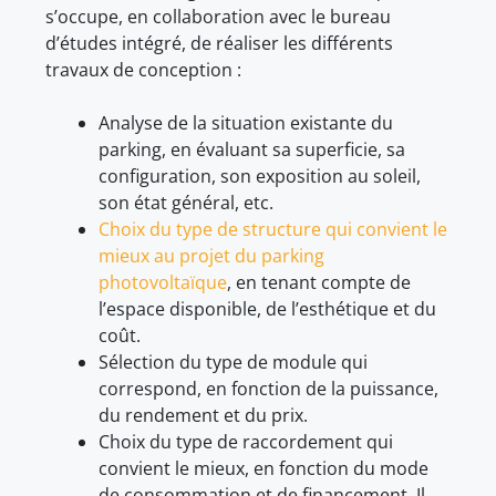
s’occupe, en collaboration avec le bureau
d’études intégré, de réaliser les différents
travaux de conception :
Analyse de la situation existante du
parking, en évaluant sa superficie, sa
configuration, son exposition au soleil,
son état général, etc.
Choix du type de structure qui convient le
mieux au projet du parking
photovoltaïque
, en tenant compte de
l’espace disponible, de l’esthétique et du
coût.
Sélection du type de module qui
correspond, en fonction de la puissance,
du rendement et du prix.
Choix du type de raccordement qui
convient le mieux, en fonction du mode
de consommation et de financement. Il