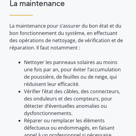
La maintenance
La maintenance pour s’assurer du bon état et du
bon fonctionnement du système, en effectuant
des opérations de nettoyage, de vérification et de
réparation. Il faut notamment :
Nettoyer les panneaux solaires au moins
une fois par an, pour éviter l’accumulation
de poussière, de feuilles ou de neige, qui
réduisent leur efficacité.
Vérifier l’état des câbles, des connecteurs,
des onduleurs et des compteurs, pour
détecter d’éventuelles anomalies ou
dysfonctionnements.
Réparer ou remplacer les éléments
défectueux ou endommagés, en faisant
appel à un professionnel si nécessaire.