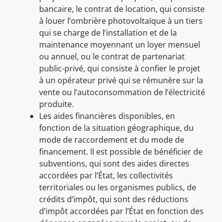
bancaire, le contrat de location, qui consiste
à louer l’ombrière photovoltaïque à un tiers
qui se charge de l’installation et de la
maintenance moyennant un loyer mensuel
ou annuel, ou le contrat de partenariat
public-privé, qui consiste à confier le projet
à un opérateur privé qui se rémunère sur la
vente ou l’autoconsommation de l’électricité
produite.
Les aides financières disponibles, en
fonction de la situation géographique, du
mode de raccordement et du mode de
financement. Il est possible de bénéficier de
subventions, qui sont des aides directes
accordées par l’État, les collectivités
territoriales ou les organismes publics, de
crédits d’impôt, qui sont des réductions
d’impôt accordées par l’État en fonction des