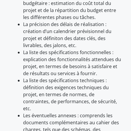
budgétaire : estimation du coût total du
projet et de la répartition du budget entre
les différentes phases ou tâches.
La précision des délais de réalisation :
création d’un calendrier prévisionnel du
projet et définiton des dates clés, des
livrables, des jalons, etc.
La liste des spécifications fonctionnelles :
explication des fonctionnalités attendues du
projet, en termes de besoins à satisfaire et
de résultats ou services à fournir.
La liste des spécifications techniques :
définition des exigences techniques du
projet, en termes de normes, de
contraintes, de performances, de sécurité,
etc.
Les éventuelles annexes : comprends les
documents complémentaires au cahier des
charges, tels que des schémas, des