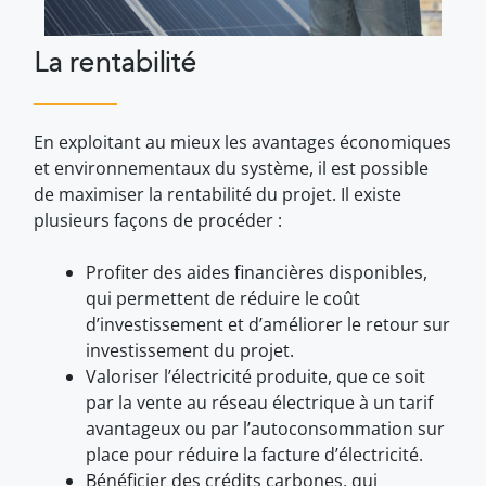
La rentabilité
En exploitant au mieux les avantages économiques
et environnementaux du système, il est possible
de maximiser la rentabilité du projet. Il existe
plusieurs façons de procéder :
Profiter des aides financières disponibles,
qui permettent de réduire le coût
d’investissement et d’améliorer le retour sur
investissement du projet.
Valoriser l’électricité produite, que ce soit
par la vente au réseau électrique à un tarif
avantageux ou par l’autoconsommation sur
place pour réduire la facture d’électricité.
Bénéficier des crédits carbones, qui