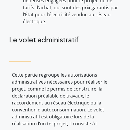
dépenses engagées pour le projet, ou de
tarifs d’achat, qui sont des prix garantis par
l’État pour l’électricité vendue au réseau
électrique.
Le volet administratif
Cette partie regroupe les autorisations
administratives nécessaires pour réaliser le
projet, comme le permis de construire, la
déclaration préalable de travaux, le
raccordement au réseau électrique ou la
convention d’autoconsommation. Le volet
administratif est obligatoire lors de la
réalisation d’un tel projet, il consiste à :